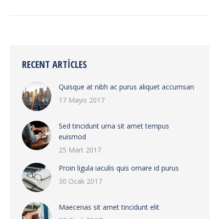
RECENT ARTICLES
Quisque at nibh ac purus aliquet accumsan
17 Mayıs 2017
Sed tincidunt urna sit amet tempus
euismod
25 Mart 2017
Proin ligula iaculis quis ornare id purus
30 Ocak 2017
Maecenas sit amet tincidunt elit