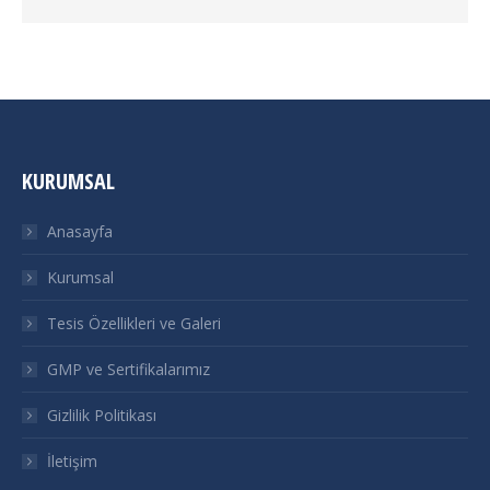
KURUMSAL
Anasayfa
Kurumsal
Tesis Özellikleri ve Galeri
GMP ve Sertifikalarımız
Gizlilik Politikası
İletişim