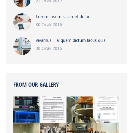
22 Ocak 2017
Lorem iosum sit amet dolor
30 Ocak 2016
Vivamus – aliquam dictum lacus quis
30 Ocak 2016
FROM OUR GALLERY