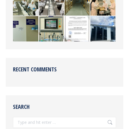
RECENT COMMENTS
SEARCH
Search: